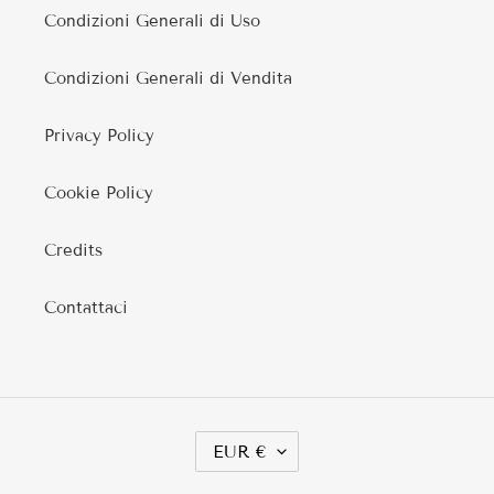
Condizioni Generali di Uso
Condizioni Generali di Vendita
Privacy Policy
Cookie Policy
Credits
Contattaci
V
EUR €
A
L