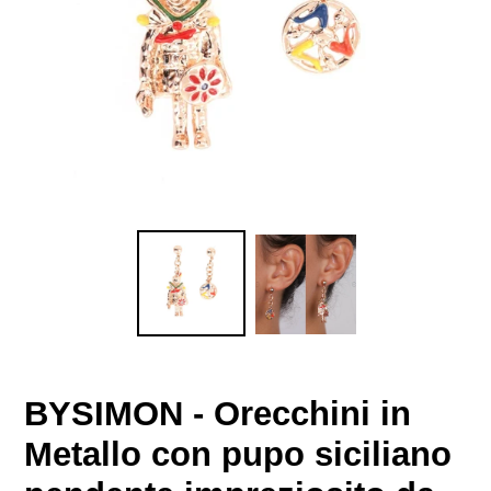
BYSIMON - Orecchini in
Metallo con pupo siciliano